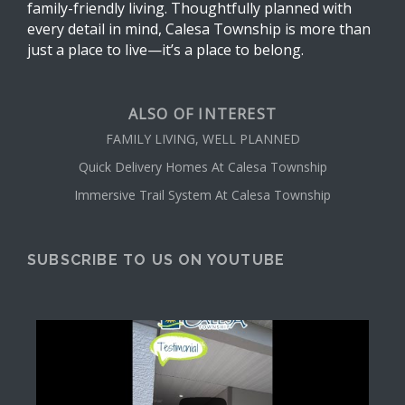
family-friendly living. Thoughtfully planned with
every detail in mind, Calesa Township is more than
just a place to live—it’s a place to belong.
ALSO OF INTEREST
FAMILY LIVING, WELL PLANNED
Quick Delivery Homes At Calesa Township
Immersive Trail System At Calesa Township
SUBSCRIBE TO US ON YOUTUBE
...