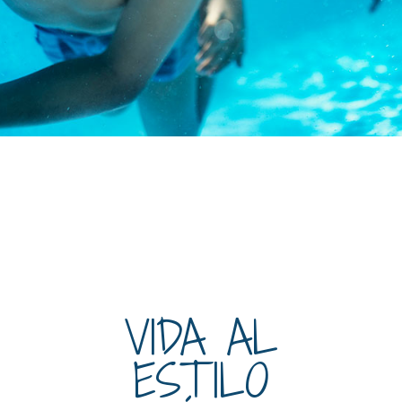
VIDA AL
ESTILO