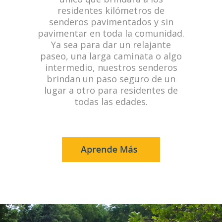
residentes kilómetros de
senderos pavimentados y sin
pavimentar en toda la comunidad.
Ya sea para dar un relajante
paseo, una larga caminata o algo
intermedio, nuestros senderos
brindan un paso seguro de un
lugar a otro para residentes de
todas las edades.