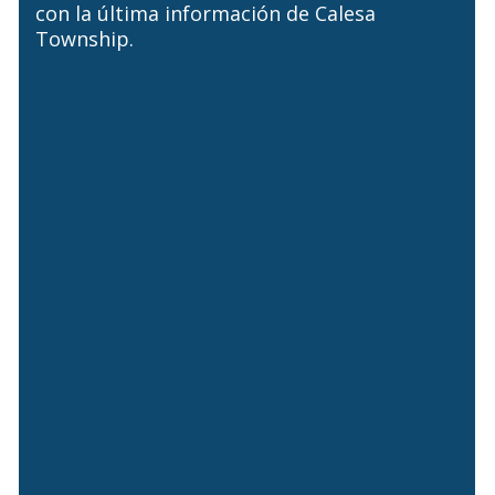
con la última información de Calesa
Township.