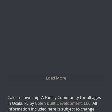
0
0
Twitter
Load More
Calesa Township. A Family Community for all ages
in Ocala, FL by
Colen Built Development, LLC
. All
information included here is subject to change