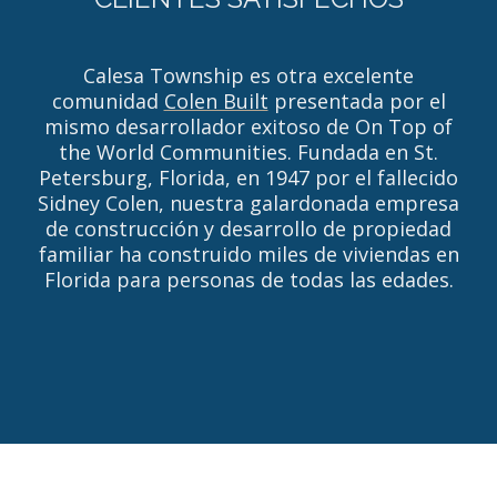
Calesa Township es otra excelente
comunidad
Colen Built
presentada por el
mismo desarrollador exitoso de On Top of
the World Communities. Fundada en St.
Petersburg, Florida, en 1947 por el fallecido
Sidney Colen, nuestra galardonada empresa
de construcción y desarrollo de propiedad
familiar ha construido miles de viviendas en
Florida para personas de todas las edades.