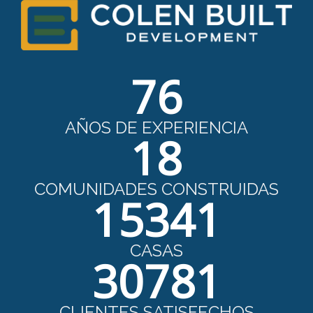
76
AÑOS DE EXPERIENCIA
18
COMUNIDADES CONSTRUIDAS
15341
CASAS
30781
CLIENTES SATISFECHOS