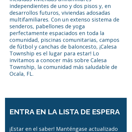
independientes de uno y dos pisos y, en
desarrollos futuros, viviendas adosadas
multifamiliares. Con un extenso sistema de
senderos, pabellones de yoga
perfectamente espaciados en toda la
comunidad, piscinas comunitarias, campos
de fútbol y canchas de baloncesto, ¡Calesa
Township es el lugar para estar! Lo
invitamos a conocer más sobre Calesa
Township, la comunidad más saludable de
Ocala, FL.
ENTRA EN LA LISTA DE ESPERA
¡Estar en el saber! Manténgase actualizado