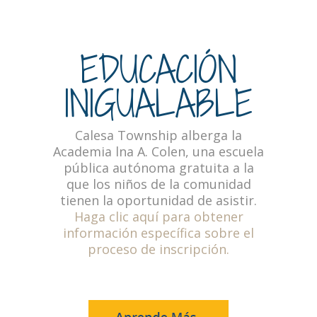
EDUCACIÓN
INIGUALABLE
Calesa Township alberga la
Academia lna A. Colen, una escuela
pública autónoma gratuita a la
que los niños de la comunidad
tienen la oportunidad de asistir.
Haga clic aquí para obtener
información específica sobre el
proceso de inscripción.