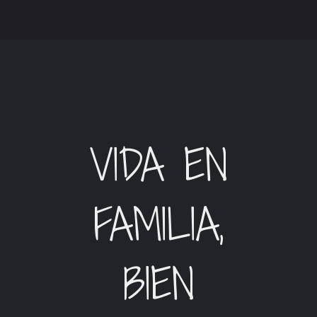
VIDA EN
FAMILIA,
BIEN