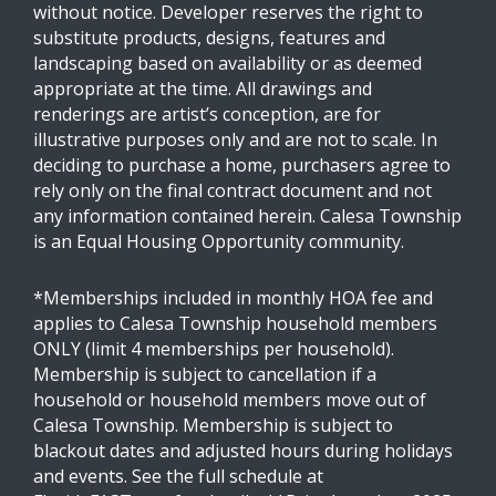
without notice. Developer reserves the right to
substitute products, designs, features and
landscaping based on availability or as deemed
appropriate at the time. All drawings and
renderings are artist’s conception, are for
illustrative purposes only and are not to scale. In
deciding to purchase a home, purchasers agree to
rely only on the final contract document and not
any information contained herein. Calesa Township
is an Equal Housing Opportunity community.
*Memberships included in monthly HOA fee and
applies to Calesa Township household members
ONLY (limit 4 memberships per household).
Membership is subject to cancellation if a
household or household members move out of
Calesa Township. Membership is subject to
blackout dates and adjusted hours during holidays
and events. See the full schedule at