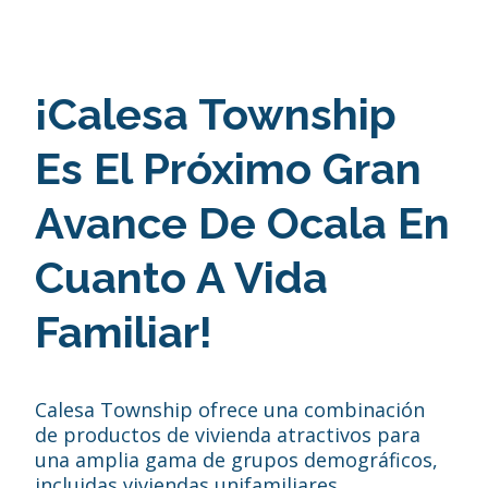
¡Calesa Township
Es El Próximo Gran
Avance De Ocala En
Cuanto A Vida
Familiar!
Calesa Township ofrece una combinación
de productos de vivienda atractivos para
una amplia gama de grupos demográficos,
incluidas viviendas unifamiliares