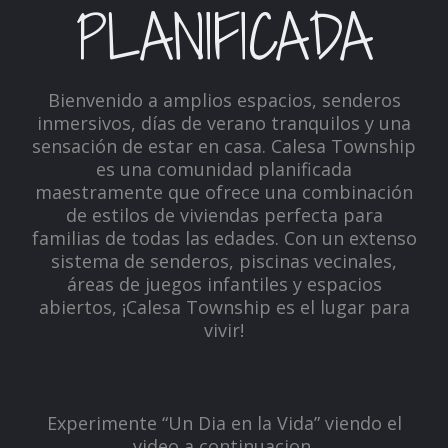
PLANIFICADA
Bienvenido a amplios espacios, senderos
inmersivos, días de verano tranquilos y una
sensación de estar en casa. Calesa Township
es una comunidad planificada
maestramente que ofrece una combinación
de estilos de viviendas perfecta para
familias de todas las edades. Con un extenso
sistema de senderos, piscinas vecinales,
áreas de juegos infantiles y espacios
abiertos, ¡Calesa Township es el lugar para
vivir!
Experimente “Un Dia en la Vida” viendo el
video a continuacion.