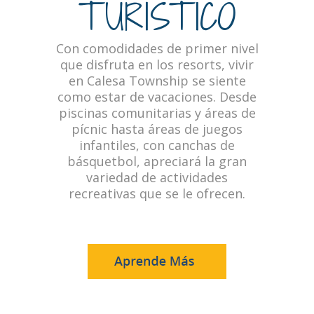
TURÍSTICO
Con comodidades de primer nivel
que disfruta en los resorts, vivir
en Calesa Township se siente
como estar de vacaciones. Desde
piscinas comunitarias y áreas de
pícnic hasta áreas de juegos
infantiles, con canchas de
básquetbol, apreciará la gran
variedad de actividades
recreativas que se le ofrecen.